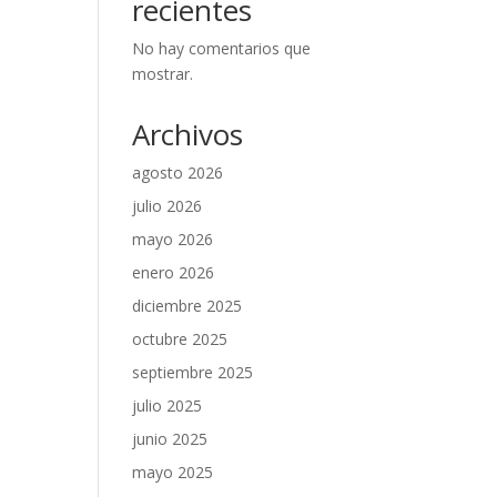
recientes
No hay comentarios que
mostrar.
Archivos
agosto 2026
julio 2026
mayo 2026
enero 2026
diciembre 2025
octubre 2025
septiembre 2025
julio 2025
junio 2025
mayo 2025