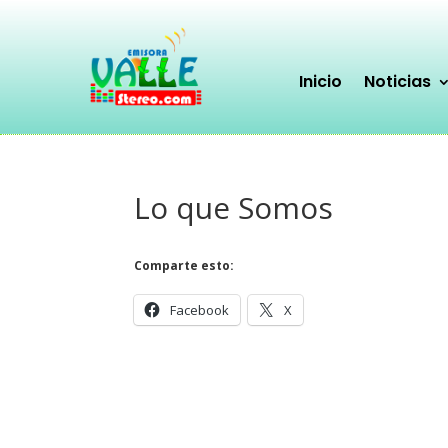
Inicio
Noticias
Lo que Somos
Comparte esto:
Facebook
X