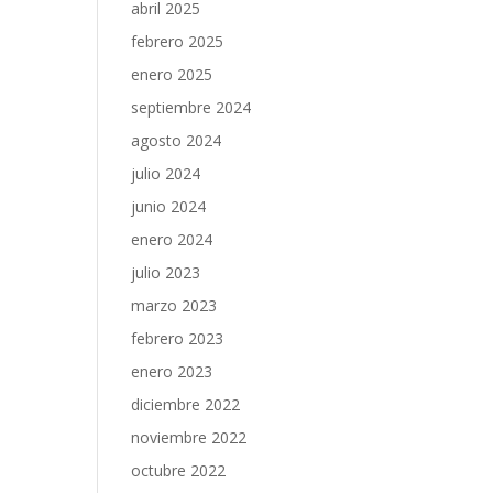
abril 2025
febrero 2025
enero 2025
septiembre 2024
agosto 2024
julio 2024
junio 2024
enero 2024
julio 2023
marzo 2023
febrero 2023
enero 2023
diciembre 2022
noviembre 2022
octubre 2022