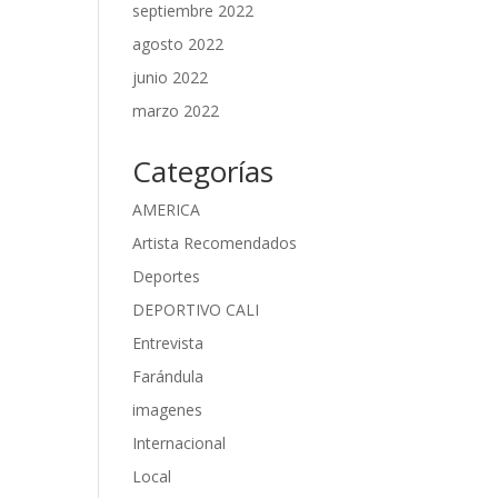
septiembre 2022
agosto 2022
junio 2022
marzo 2022
Categorías
AMERICA
Artista Recomendados
Deportes
DEPORTIVO CALI
Entrevista
Farándula
imagenes
Internacional
Local