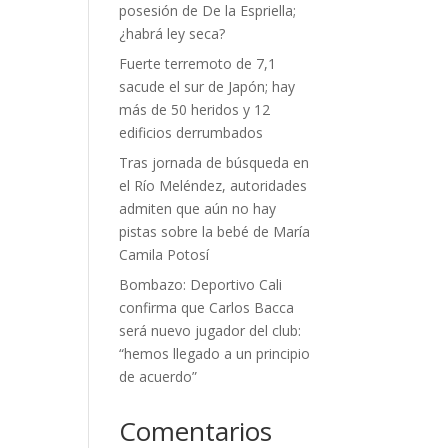
posesión de De la Espriella;
¿habrá ley seca?
Fuerte terremoto de 7,1
sacude el sur de Japón; hay
más de 50 heridos y 12
edificios derrumbados
Tras jornada de búsqueda en
el Río Meléndez, autoridades
admiten que aún no hay
pistas sobre la bebé de María
Camila Potosí
Bombazo: Deportivo Cali
confirma que Carlos Bacca
será nuevo jugador del club:
“hemos llegado a un principio
de acuerdo”
Comentarios