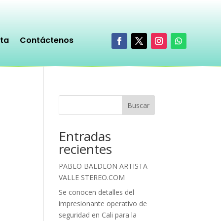
sta
Contáctenos
Buscar
Entradas
recientes
PABLO BALDEON ARTISTA
VALLE STEREO.COM
Se conocen detalles del
impresionante operativo de
seguridad en Cali para la