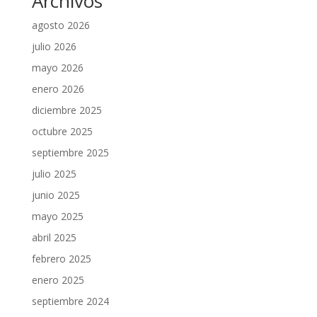
Archivos
agosto 2026
julio 2026
mayo 2026
enero 2026
diciembre 2025
octubre 2025
septiembre 2025
julio 2025
junio 2025
mayo 2025
abril 2025
febrero 2025
enero 2025
septiembre 2024