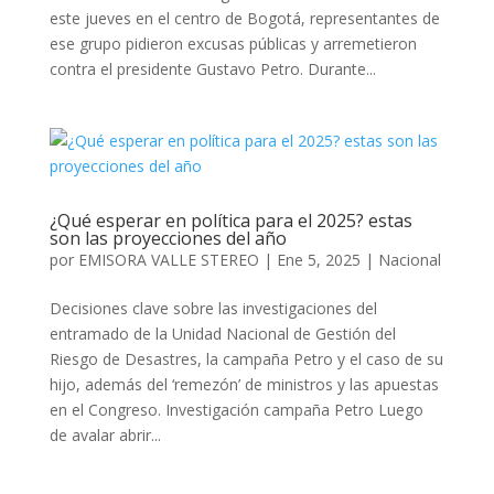
este jueves en el centro de Bogotá, representantes de
ese grupo pidieron excusas públicas y arremetieron
contra el presidente Gustavo Petro. Durante...
¿Qué esperar en política para el 2025? estas
son las proyecciones del año
por
EMISORA VALLE STEREO
|
Ene 5, 2025
|
Nacional
Decisiones clave sobre las investigaciones del
entramado de la Unidad Nacional de Gestión del
Riesgo de Desastres, la campaña Petro y el caso de su
hijo, además del ‘remezón’ de ministros y las apuestas
en el Congreso. Investigación campaña Petro Luego
de avalar abrir...