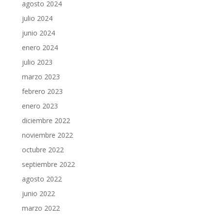
agosto 2024
julio 2024
junio 2024
enero 2024
julio 2023
marzo 2023
febrero 2023
enero 2023
diciembre 2022
noviembre 2022
octubre 2022
septiembre 2022
agosto 2022
junio 2022
marzo 2022