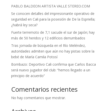
PABLO BALDEON ARTISTA VALLE STEREO.COM
Se conocen detalles del impresionante operativo de
seguridad en Cali para la posesión de De la Espriella;
¿habrá ley seca?
Fuerte terremoto de 7,1 sacude el sur de Japón; hay
más de 50 heridos y 12 edificios derrumbados
Tras jornada de búsqueda en el Río Meléndez,
autoridades admiten que aún no hay pistas sobre la
bebé de María Camila Potosí
Bombazo: Deportivo Cali confirma que Carlos Bacca
será nuevo jugador del club: “hemos llegado a un
principio de acuerdo”
Comentarios recientes
No hay comentarios que mostrar.