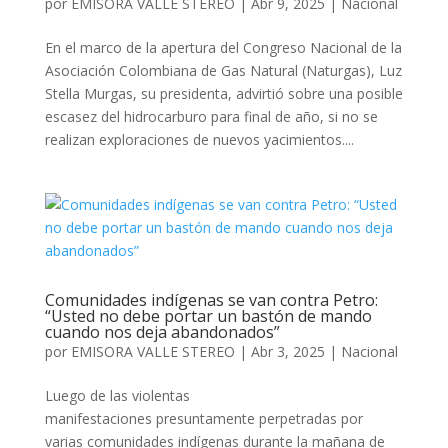
por
EMISORA VALLE STEREO
|
Abr 9, 2025
|
Nacional
En el marco de la apertura del Congreso Nacional de la
Asociación Colombiana de Gas Natural (Naturgas), Luz
Stella Murgas, su presidenta, advirtió sobre una posible
escasez del hidrocarburo para final de año, si no se
realizan exploraciones de nuevos yacimientos....
Comunidades indígenas se van contra Petro:
“Usted no debe portar un bastón de mando
cuando nos deja abandonados”
por
EMISORA VALLE STEREO
|
Abr 3, 2025
|
Nacional
Luego de las violentas
manifestaciones presuntamente perpetradas por
varias comunidades indígenas durante la mañana de