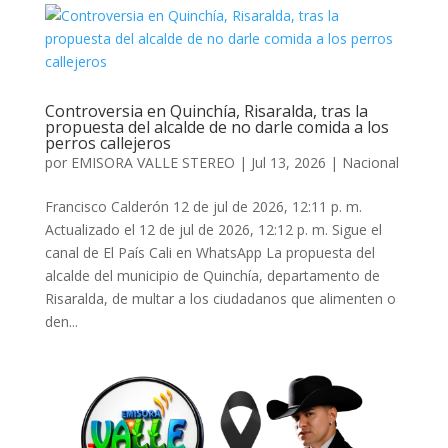
Controversia en Quinchía, Risaralda, tras la
propuesta del alcalde de no darle comida a los
perros callejeros
por
EMISORA VALLE STEREO
|
Jul 13, 2026
|
Nacional
Francisco Calderón 12 de jul de 2026, 12:11 p. m.
Actualizado el 12 de jul de 2026, 12:12 p. m. Sigue el
canal de El País Cali en WhatsApp La propuesta del
alcalde del municipio de Quinchía, departamento de
Risaralda, de multar a los ciudadanos que alimenten o
den...