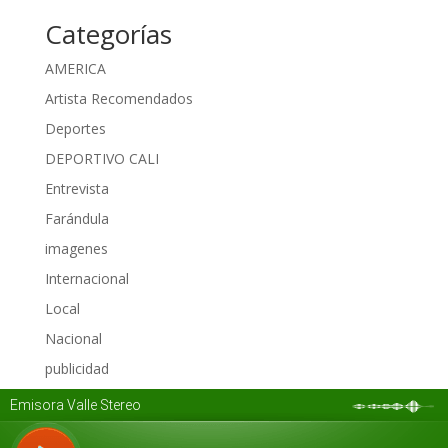
Categorías
AMERICA
Artista Recomendados
Deportes
DEPORTIVO CALI
Entrevista
Farándula
imagenes
Internacional
Local
Nacional
publicidad
Regional
Sin categoría