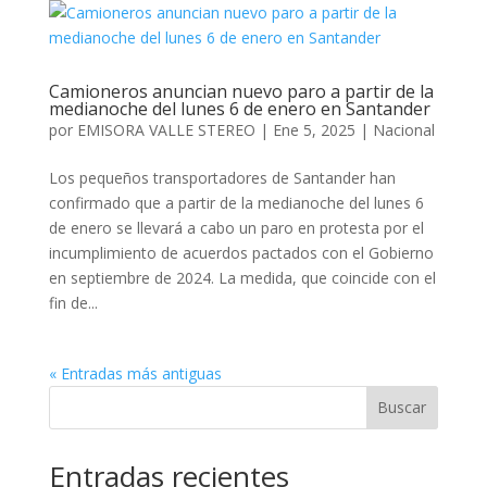
Camioneros anuncian nuevo paro a partir de la
medianoche del lunes 6 de enero en Santander
por
EMISORA VALLE STEREO
|
Ene 5, 2025
|
Nacional
Los pequeños transportadores de Santander han
confirmado que a partir de la medianoche del lunes 6
de enero se llevará a cabo un paro en protesta por el
incumplimiento de acuerdos pactados con el Gobierno
en septiembre de 2024. La medida, que coincide con el
fin de...
« Entradas más antiguas
Buscar
Entradas recientes