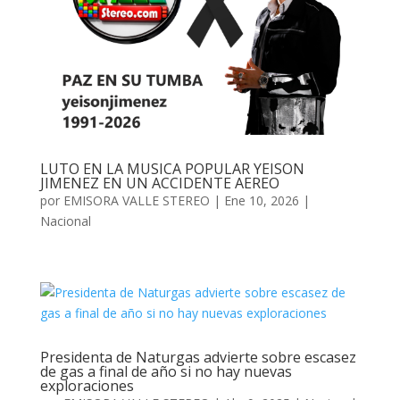
LUTO EN LA MUSICA POPULAR YEISON
JIMENEZ EN UN ACCIDENTE AEREO
por
EMISORA VALLE STEREO
|
Ene 10, 2026
|
Nacional
Presidenta de Naturgas advierte sobre escasez
de gas a final de año si no hay nuevas
exploraciones