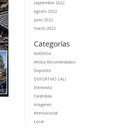
septiembre 2022
agosto 2022
junio 2022
marzo 2022
Categorías
AMERICA
Artista Recomendados
Deportes
DEPORTIVO CALI
Entrevista
Farándula
imagenes
Internacional
Local