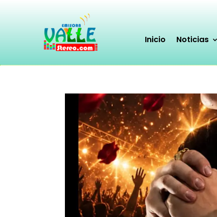
Inicio
Noticias