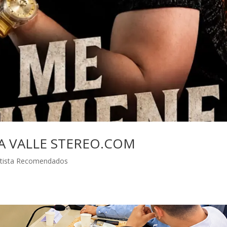
A VALLE STEREO.COM
rtista Recomendados