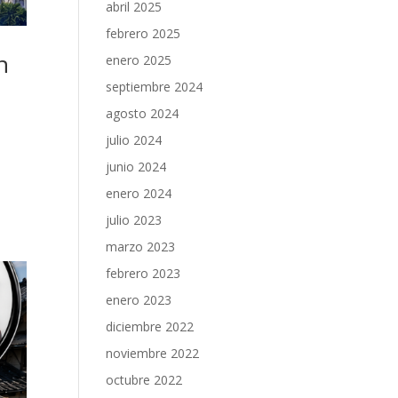
abril 2025
febrero 2025
n
enero 2025
septiembre 2024
agosto 2024
julio 2024
junio 2024
enero 2024
julio 2023
marzo 2023
febrero 2023
enero 2023
diciembre 2022
noviembre 2022
octubre 2022