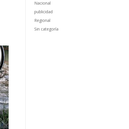
Nacional
publicidad
Regional
Sin categoría