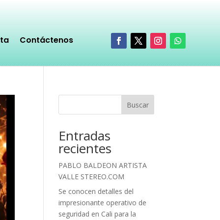
sta
Contáctenos
Buscar
Entradas
recientes
PABLO BALDEON ARTISTA
VALLE STEREO.COM
Se conocen detalles del
impresionante operativo de
seguridad en Cali para la