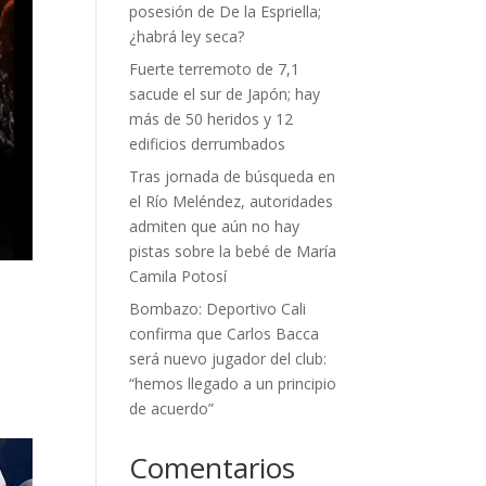
posesión de De la Espriella;
¿habrá ley seca?
Fuerte terremoto de 7,1
sacude el sur de Japón; hay
más de 50 heridos y 12
edificios derrumbados
Tras jornada de búsqueda en
el Río Meléndez, autoridades
admiten que aún no hay
pistas sobre la bebé de María
Camila Potosí
Bombazo: Deportivo Cali
confirma que Carlos Bacca
será nuevo jugador del club:
“hemos llegado a un principio
de acuerdo”
Comentarios