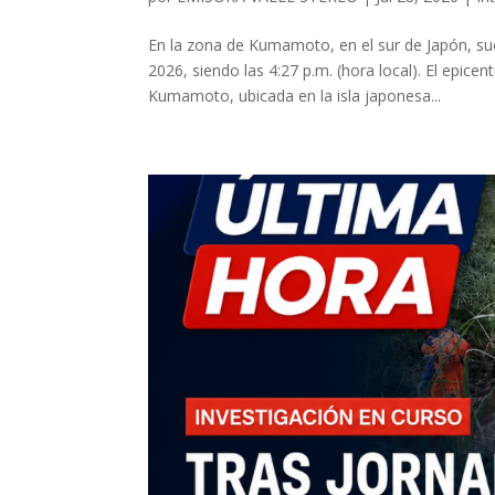
En la zona de Kumamoto, en el sur de Japón, suc
2026, siendo las 4:27 p.m. (hora local). El epice
Kumamoto, ubicada en la isla japonesa...