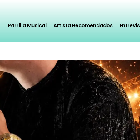
Parrilla Musical
Artista Recomendados
Entrevi