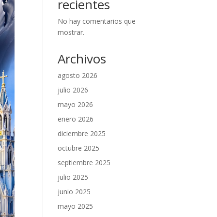
recientes
No hay comentarios que
mostrar.
Archivos
agosto 2026
julio 2026
mayo 2026
enero 2026
diciembre 2025
octubre 2025
septiembre 2025
julio 2025
junio 2025
mayo 2025