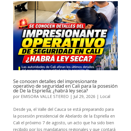
Se conocen detalles del impresionante
operativo de seguridad en Cali para la posesión
de De la Espriella; ¿habrá ley seca?
por
EMISORA VALLE STEREO
|
Jul 29, 2026
|
Local
Desde ya, el Valle del Cauca se está preparando para
la posesión presidencial de Abelardo de la Espriella en
Cali el próximo 7 de agosto, un acto que ha sido bien
recibido por los mandatarios regionales y que contará