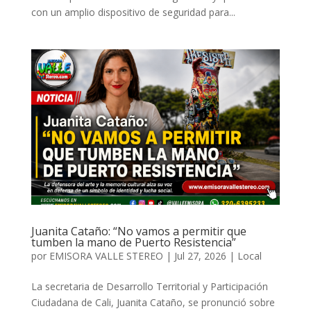
con un amplio dispositivo de seguridad para...
Juanita Cataño: “No vamos a permitir que
tumben la mano de Puerto Resistencia”
por
EMISORA VALLE STEREO
|
Jul 27, 2026
|
Local
La secretaria de Desarrollo Territorial y Participación
Ciudadana de Cali, Juanita Cataño, se pronunció sobre