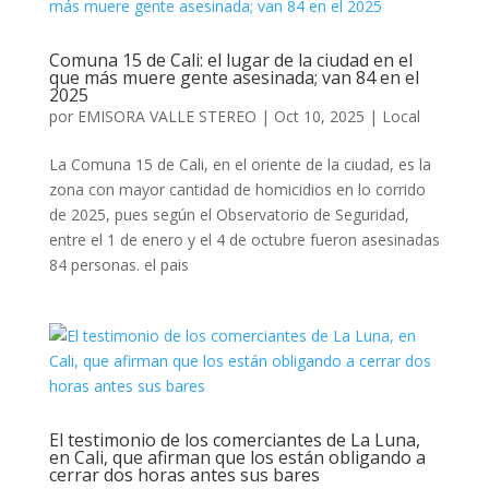
Comuna 15 de Cali: el lugar de la ciudad en el
que más muere gente asesinada; van 84 en el
2025
por
EMISORA VALLE STEREO
|
Oct 10, 2025
|
Local
La Comuna 15 de Cali, en el oriente de la ciudad, es la
zona con mayor cantidad de homicidios en lo corrido
de 2025, pues según el Observatorio de Seguridad,
entre el 1 de enero y el 4 de octubre fueron asesinadas
84 personas. el pais
El testimonio de los comerciantes de La Luna,
en Cali, que afirman que los están obligando a
cerrar dos horas antes sus bares