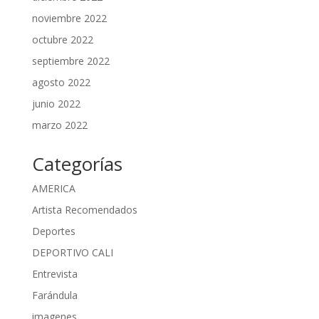
noviembre 2022
octubre 2022
septiembre 2022
agosto 2022
junio 2022
marzo 2022
Categorías
AMERICA
Artista Recomendados
Deportes
DEPORTIVO CALI
Entrevista
Farándula
imagenes