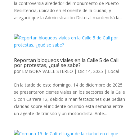
la controversia alrededor del monumento de Puerto
Resistencia, ubicado en el oriente de la ciudad, y
aseguró que la Administración Distrital mantendrá la...
Reportan bloqueos viales en la Calle 5 de Cali
por protestas, ¿qué se sabe?
por
EMISORA VALLE STEREO
|
Dic 14, 2025
|
Local
En la tarde de este domingo, 14 de diciembre de 2025
se presentaron cierres viales en los sectores de la Calle
5 con Carrera 12, debido a manifestaciones que pedían
claridad sobre el incidente ocurrido esta semana entre
un agente de tránsito y un motociclista. Ante...