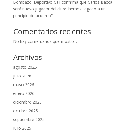
Bombazo: Deportivo Cali confirma que Carlos Bacca
será nuevo jugador del club: “hemos llegado a un
principio de acuerdo”
Comentarios recientes
No hay comentarios que mostrar.
Archivos
agosto 2026
julio 2026
mayo 2026
enero 2026
diciembre 2025
octubre 2025
septiembre 2025
julio 2025