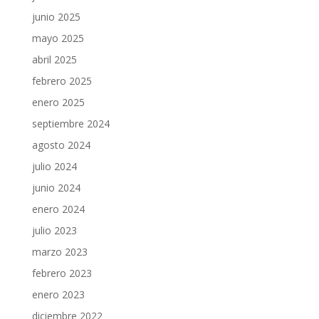
junio 2025
mayo 2025
abril 2025
febrero 2025
enero 2025
septiembre 2024
agosto 2024
julio 2024
junio 2024
enero 2024
julio 2023
marzo 2023
febrero 2023
enero 2023
diciembre 2022