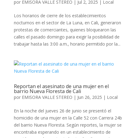
por
EMISORA VALLE STEREO
|
Jul 2, 2025
|
Local
Los horarios de cierre de los establecimientos
nocturnos en el sector de La Luna, en Cali, generaron
protestas de comerciantes, quienes bloquearon las
calles el pasado domingo para exigir la posibilidad de
trabajar hasta las 3:00 a.m., horario permitido por la...
Reportan el asesinato de una mujer en el
barrio Nueva Floresta de Cali
por
EMISORA VALLE STEREO
|
Jun 26, 2025
|
Local
En la noche del jueves 26 de junio se presentó el
homicidio de una mujer en la Calle 52 con Carrera 24b
del barrio Nueva Floresta. Según reportes, la mujer se
encontraba esperando en un establecimiento de