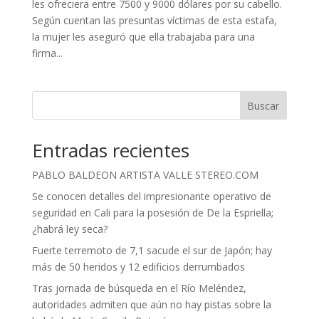
les ofreciera entre 7500 y 9000 dólares por su cabello.
Según cuentan las presuntas víctimas de esta estafa,
la mujer les aseguró que ella trabajaba para una
firma...
Buscar
Entradas recientes
PABLO BALDEON ARTISTA VALLE STEREO.COM
Se conocen detalles del impresionante operativo de
seguridad en Cali para la posesión de De la Espriella;
¿habrá ley seca?
Fuerte terremoto de 7,1 sacude el sur de Japón; hay
más de 50 heridos y 12 edificios derrumbados
Tras jornada de búsqueda en el Río Meléndez,
autoridades admiten que aún no hay pistas sobre la