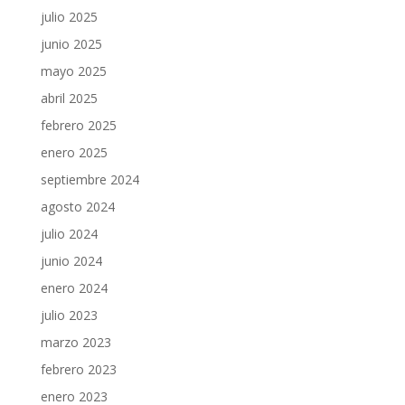
julio 2025
junio 2025
mayo 2025
abril 2025
febrero 2025
enero 2025
septiembre 2024
agosto 2024
julio 2024
junio 2024
enero 2024
julio 2023
marzo 2023
febrero 2023
enero 2023