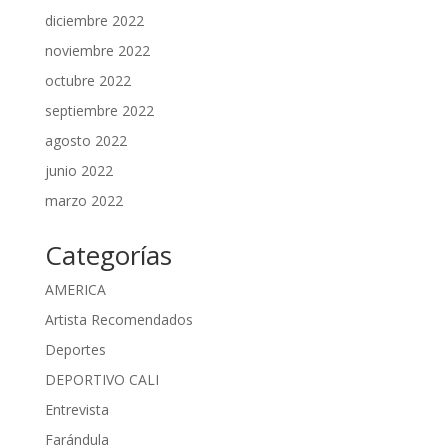
diciembre 2022
noviembre 2022
octubre 2022
septiembre 2022
agosto 2022
junio 2022
marzo 2022
Categorías
AMERICA
Artista Recomendados
Deportes
DEPORTIVO CALI
Entrevista
Farándula