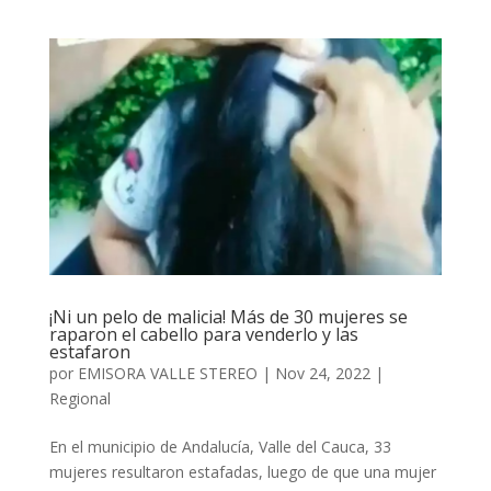
¡Ni un pelo de malicia! Más de 30 mujeres se
raparon el cabello para venderlo y las
estafaron
por
EMISORA VALLE STEREO
|
Nov 24, 2022
|
Regional
En el municipio de Andalucía, Valle del Cauca, 33
mujeres resultaron estafadas, luego de que una mujer