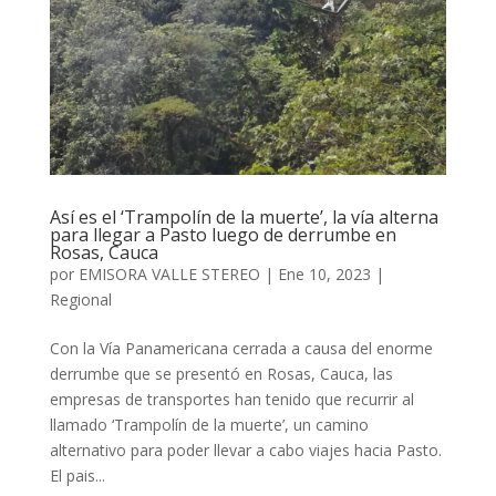
Así es el ‘Trampolín de la muerte’, la vía alterna
para llegar a Pasto luego de derrumbe en
Rosas, Cauca
por
EMISORA VALLE STEREO
|
Ene 10, 2023
|
Regional
Con la Vía Panamericana cerrada a causa del enorme
derrumbe que se presentó en Rosas, Cauca, las
empresas de transportes han tenido que recurrir al
llamado ‘Trampolín de la muerte’, un camino
alternativo para poder llevar a cabo viajes hacia Pasto.
El pais...