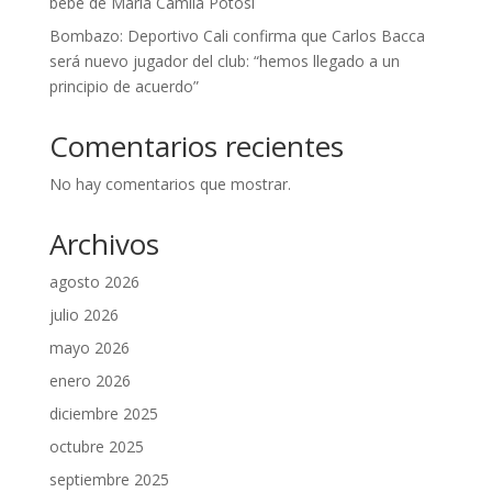
bebé de María Camila Potosí
Bombazo: Deportivo Cali confirma que Carlos Bacca
será nuevo jugador del club: “hemos llegado a un
principio de acuerdo”
Comentarios recientes
No hay comentarios que mostrar.
Archivos
agosto 2026
julio 2026
mayo 2026
enero 2026
diciembre 2025
octubre 2025
septiembre 2025