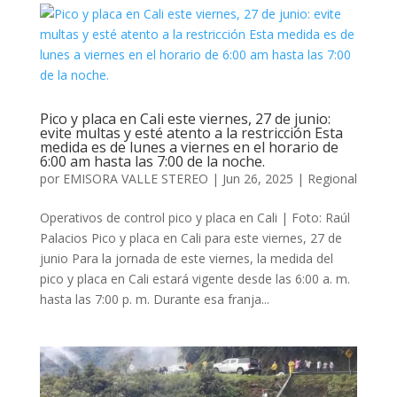
Pico y placa en Cali este viernes, 27 de junio:
evite multas y esté atento a la restricción Esta
medida es de lunes a viernes en el horario de
6:00 am hasta las 7:00 de la noche.
por
EMISORA VALLE STEREO
|
Jun 26, 2025
|
Regional
Operativos de control pico y placa en Cali | Foto: Raúl
Palacios Pico y placa en Cali para este viernes, 27 de
junio Para la jornada de este viernes, la medida del
pico y placa en Cali estará vigente desde las 6:00 a. m.
hasta las 7:00 p. m. Durante esa franja...