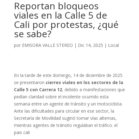
Reportan bloqueos
viales en la Calle 5 de
Cali por protestas, ¿qué
se sabe?
por
EMISORA VALLE STEREO
|
Dic 14, 2025
|
Local
En la tarde de este domingo, 14 de diciembre de 2025
se presentaron
cierres viales en los sectores de la
Calle 5 con Carrera 12
, debido a manifestaciones que
pedían claridad sobre el incidente ocurrido esta
semana entre un agente de tránsito y un motociclista.
Ante las dificultades para circular en ese sector, la
Secretaría de Movilidad sugirió tomar vías alternas,
mientras agentes de tránsito regulaban el tráfico. el
pais cali