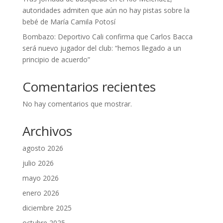
autoridades admiten que aún no hay pistas sobre la
bebé de María Camila Potosí
Bombazo: Deportivo Cali confirma que Carlos Bacca
será nuevo jugador del club: “hemos llegado a un
principio de acuerdo”
Comentarios recientes
No hay comentarios que mostrar.
Archivos
agosto 2026
julio 2026
mayo 2026
enero 2026
diciembre 2025
octubre 2025