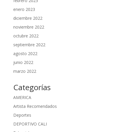
febrero 2023
enero 2023
diciembre 2022
noviembre 2022
octubre 2022
septiembre 2022
agosto 2022
junio 2022
marzo 2022
Categorías
AMERICA
Artista Recomendados
Deportes
DEPORTIVO CALI