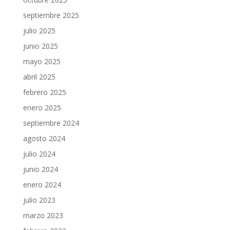
septiembre 2025
julio 2025
junio 2025
mayo 2025
abril 2025
febrero 2025
enero 2025
septiembre 2024
agosto 2024
julio 2024
junio 2024
enero 2024
julio 2023
marzo 2023