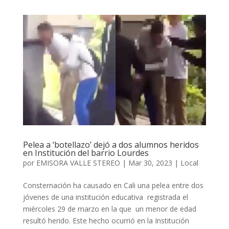
Pelea a ‘botellazo’ dejó a dos alumnos heridos
en Institución del barrio Lourdes
por
EMISORA VALLE STEREO
|
Mar 30, 2023
|
Local
Consternación ha causado en Cali una pelea entre dos
jóvenes de una institución educativa registrada el
miércoles 29 de marzo en la que un menor de edad
resultó herido. Este hecho ocurrió en la Institución