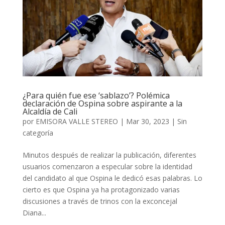
¿Para quién fue ese ‘sablazo’? Polémica
declaración de Ospina sobre aspirante a la
Alcaldía de Cali
por
EMISORA VALLE STEREO
|
Mar 30, 2023
|
Sin
categoría
Minutos después de realizar la publicación, diferentes
usuarios comenzaron a especular sobre la identidad
del candidato al que Ospina le dedicó esas palabras. Lo
cierto es que Ospina ya ha protagonizado varias
discusiones a través de trinos con la exconcejal
Diana...