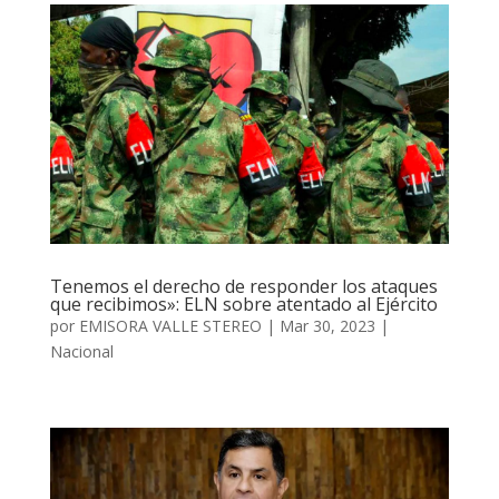
Tenemos el derecho de responder los ataques
que recibimos»: ELN sobre atentado al Ejército
por
EMISORA VALLE STEREO
|
Mar 30, 2023
|
Nacional