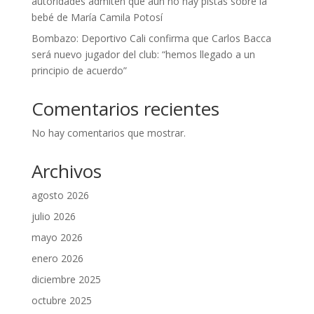
autoridades admiten que aún no hay pistas sobre la
bebé de María Camila Potosí
Bombazo: Deportivo Cali confirma que Carlos Bacca
será nuevo jugador del club: “hemos llegado a un
principio de acuerdo”
Comentarios recientes
No hay comentarios que mostrar.
Archivos
agosto 2026
julio 2026
mayo 2026
enero 2026
diciembre 2025
octubre 2025