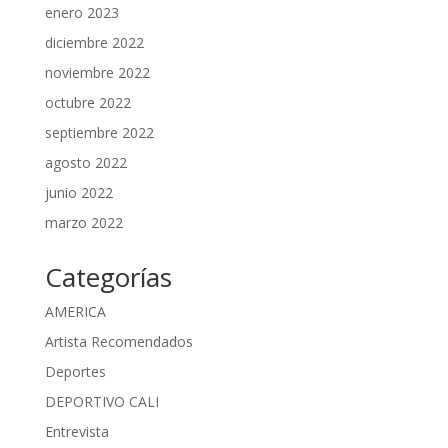
enero 2023
diciembre 2022
noviembre 2022
octubre 2022
septiembre 2022
agosto 2022
junio 2022
marzo 2022
Categorías
AMERICA
Artista Recomendados
Deportes
DEPORTIVO CALI
Entrevista