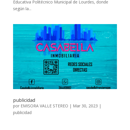
Educativa Politécnico Municipal de Lourdes, donde
según la...
publicidad
por
EMISORA VALLE STEREO
|
Mar 30, 2023
|
publicidad