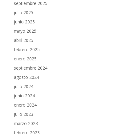
septiembre 2025
julio 2025
junio 2025
mayo 2025
abril 2025
febrero 2025
enero 2025
septiembre 2024
agosto 2024
julio 2024
junio 2024
enero 2024
julio 2023
marzo 2023
febrero 2023