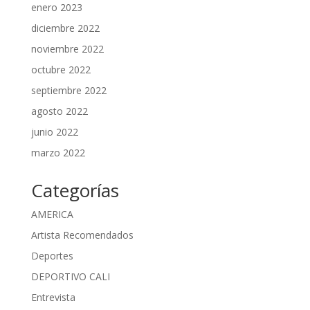
enero 2023
diciembre 2022
noviembre 2022
octubre 2022
septiembre 2022
agosto 2022
junio 2022
marzo 2022
Categorías
AMERICA
Artista Recomendados
Deportes
DEPORTIVO CALI
Entrevista