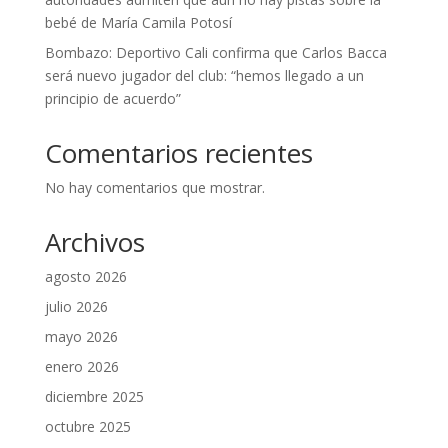
bebé de María Camila Potosí
Bombazo: Deportivo Cali confirma que Carlos Bacca
será nuevo jugador del club: “hemos llegado a un
principio de acuerdo”
Comentarios recientes
No hay comentarios que mostrar.
Archivos
agosto 2026
julio 2026
mayo 2026
enero 2026
diciembre 2025
octubre 2025