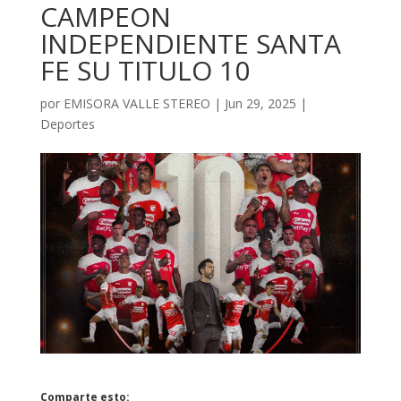
CAMPEON
INDEPENDIENTE SANTA
FE SU TITULO 10
por
EMISORA VALLE STEREO
|
Jun 29, 2025
|
Deportes
Comparte esto: