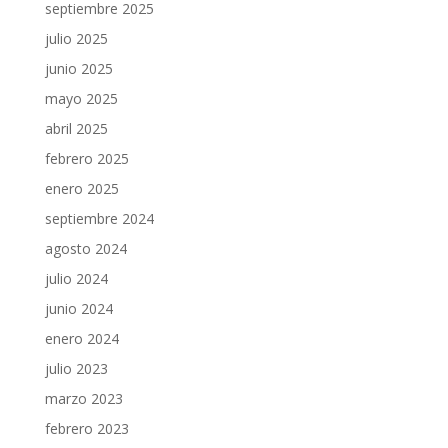
septiembre 2025
julio 2025
junio 2025
mayo 2025
abril 2025
febrero 2025
enero 2025
septiembre 2024
agosto 2024
julio 2024
junio 2024
enero 2024
julio 2023
marzo 2023
febrero 2023