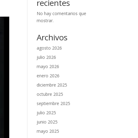
recientes
No hay comentarios que
mostrar.
Archivos
agosto 2026
julio 2026
mayo 2026
enero 2026
diciembre 2025
octubre 2025
septiembre 2025
julio 2025
junio 2025
mayo 2025