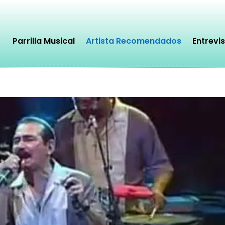
Parrilla Musical
Artista Recomendados
Entrevi