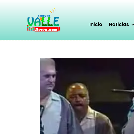
Inicio
Noticias