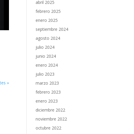
abril 2025
febrero 2025
enero 2025
septiembre 2024
agosto 2024
julio 2024
junio 2024
enero 2024
julio 2023
tes »
marzo 2023
febrero 2023
enero 2023
diciembre 2022
noviembre 2022
octubre 2022