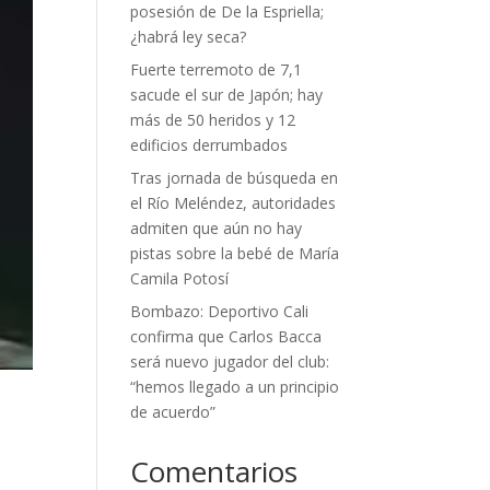
posesión de De la Espriella;
¿habrá ley seca?
Fuerte terremoto de 7,1
sacude el sur de Japón; hay
más de 50 heridos y 12
edificios derrumbados
Tras jornada de búsqueda en
el Río Meléndez, autoridades
admiten que aún no hay
pistas sobre la bebé de María
Camila Potosí
Bombazo: Deportivo Cali
confirma que Carlos Bacca
será nuevo jugador del club:
“hemos llegado a un principio
de acuerdo”
Comentarios