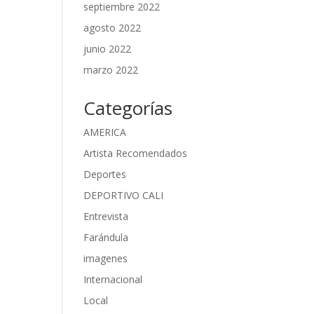
septiembre 2022
agosto 2022
junio 2022
marzo 2022
Categorías
AMERICA
Artista Recomendados
Deportes
DEPORTIVO CALI
Entrevista
Farándula
imagenes
Internacional
Local