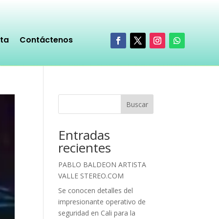
sta
Contáctenos
Buscar
Entradas
recientes
PABLO BALDEON ARTISTA
VALLE STEREO.COM
Se conocen detalles del
impresionante operativo de
seguridad en Cali para la