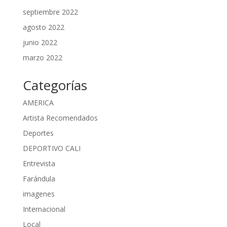
septiembre 2022
agosto 2022
junio 2022
marzo 2022
Categorías
AMERICA
Artista Recomendados
Deportes
DEPORTIVO CALI
Entrevista
Farándula
imagenes
Internacional
Local