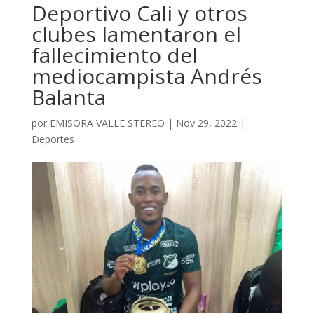
Deportivo Cali y otros
clubes lamentaron el
fallecimiento del
mediocampista Andrés
Balanta
por
EMISORA VALLE STEREO
|
Nov 29, 2022
|
Deportes