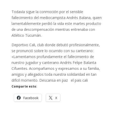
Todavía sigue la conmoción por el sensible
fallecimiento del mediocampista Andrés Balana, quien
lamentablemente perdió la vida este martes producto
de una descompensación mientras entrenaba con
Atlético Tucumán.
Deportivo Cali, club donde debutó profesionalmente,
se pronunció sobre lo ocurrido con su canterano:
«Lamentamos profundamente el fallecimiento de
nuestro jugador y canterano Andrés Felipe Balanta
Cifuentes. Acompañamos y expresamos a su familia,
amigos y allegados toda nuestra solidaridad en tan
difícil momento. Descansa en paz el pais cali
Comparte esto:
Facebook
X