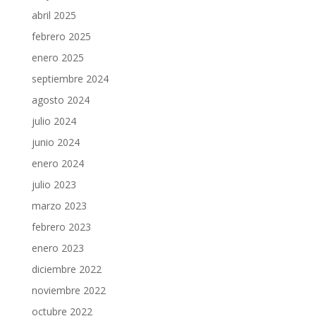
abril 2025
febrero 2025
enero 2025
septiembre 2024
agosto 2024
julio 2024
junio 2024
enero 2024
julio 2023
marzo 2023
febrero 2023
enero 2023
diciembre 2022
noviembre 2022
octubre 2022