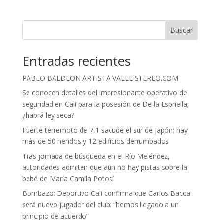
Buscar
Entradas recientes
PABLO BALDEON ARTISTA VALLE STEREO.COM
Se conocen detalles del impresionante operativo de
seguridad en Cali para la posesión de De la Espriella;
¿habrá ley seca?
Fuerte terremoto de 7,1 sacude el sur de Japón; hay
más de 50 heridos y 12 edificios derrumbados
Tras jornada de búsqueda en el Río Meléndez,
autoridades admiten que aún no hay pistas sobre la
bebé de María Camila Potosí
Bombazo: Deportivo Cali confirma que Carlos Bacca
será nuevo jugador del club: “hemos llegado a un
principio de acuerdo”