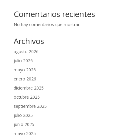
Comentarios recientes
No hay comentarios que mostrar.
Archivos
agosto 2026
julio 2026
mayo 2026
enero 2026
diciembre 2025
octubre 2025
septiembre 2025
julio 2025
junio 2025
mayo 2025