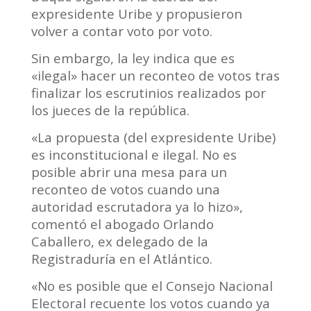
expresidente Uribe y propusieron
volver a contar voto por voto.
Sin embargo, la ley indica que es
«ilegal» hacer un reconteo de votos tras
finalizar los escrutinios realizados por
los jueces de la república.
«La propuesta (del expresidente Uribe)
es inconstitucional e ilegal. No es
posible abrir una mesa para un
reconteo de votos cuando una
autoridad escrutadora ya lo hizo»,
comentó el abogado Orlando
Caballero, ex delegado de la
Registraduría en el Atlántico.
«No es posible que el Consejo Nacional
Electoral recuente los votos cuando ya