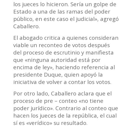
los jueces lo hicieron. Sería un golpe de
Estado a una de las ramas del poder
público, en este caso el judicial», agregó
Caballero.
El abogado critica a quienes consideran
viable un reconteo de votos después
del proceso de escrutinio y manifiesta
que «ninguna autoridad está por
encima de ley», haciendo referencia al
presidente Duque, quien apoyó la
iniciativa de volver a contar los votos.
Por otro lado, Caballero aclara que el
proceso de pre – conteo «no tiene
poder jurídico». Contrario al conteo que
hacen los jueces de la república, el cual
sí es «verídico» su resultado.