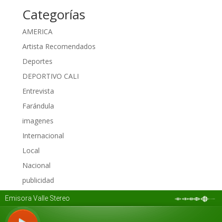
Categorías
AMERICA
Artista Recomendados
Deportes
DEPORTIVO CALI
Entrevista
Farándula
imagenes
Internacional
Local
Nacional
publicidad
Regional
Sin categoría