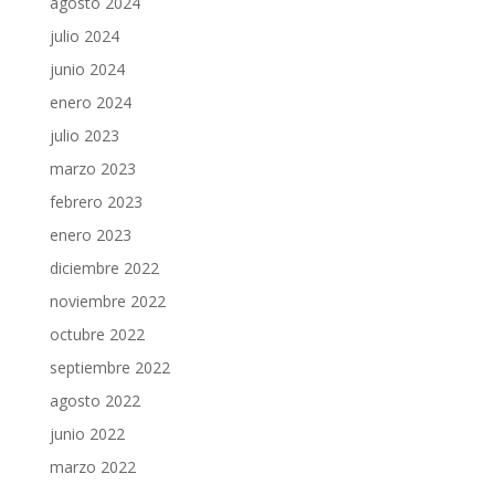
agosto 2024
julio 2024
junio 2024
enero 2024
julio 2023
marzo 2023
febrero 2023
enero 2023
diciembre 2022
noviembre 2022
octubre 2022
septiembre 2022
agosto 2022
junio 2022
marzo 2022