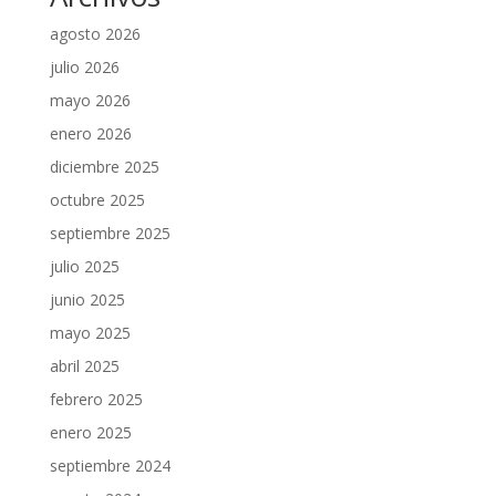
agosto 2026
julio 2026
mayo 2026
enero 2026
diciembre 2025
octubre 2025
septiembre 2025
julio 2025
junio 2025
mayo 2025
abril 2025
febrero 2025
enero 2025
septiembre 2024