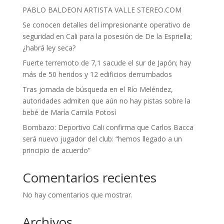
PABLO BALDEON ARTISTA VALLE STEREO.COM
Se conocen detalles del impresionante operativo de
seguridad en Cali para la posesión de De la Espriella;
¿habrá ley seca?
Fuerte terremoto de 7,1 sacude el sur de Japón; hay
más de 50 heridos y 12 edificios derrumbados
Tras jornada de búsqueda en el Río Meléndez,
autoridades admiten que aún no hay pistas sobre la
bebé de María Camila Potosí
Bombazo: Deportivo Cali confirma que Carlos Bacca
será nuevo jugador del club: “hemos llegado a un
principio de acuerdo”
Comentarios recientes
No hay comentarios que mostrar.
Archivos