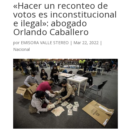
«Hacer un reconteo de
votos es inconstitucional
e ilegal»: abogado
Orlando Caballero
por
EMISORA VALLE STEREO
|
Mar 22, 2022
|
Nacional