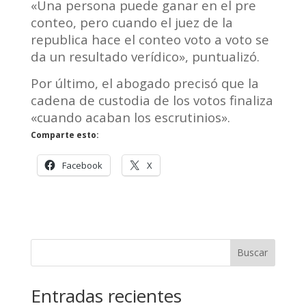
«Una persona puede ganar en el pre
conteo, pero cuando el juez de la
republica hace el conteo voto a voto se
da un resultado verídico», puntualizó.
Por último, el abogado precisó que la
cadena de custodia de los votos finaliza
«cuando acaban los escrutinios».
Comparte esto:
Facebook
X
Buscar
Entradas recientes