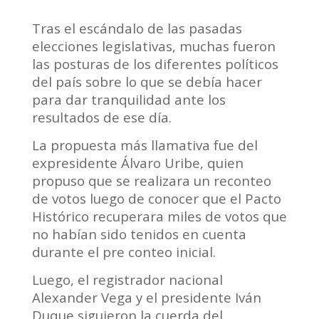
Tras el escándalo de las pasadas
elecciones legislativas, muchas fueron
las posturas de los diferentes políticos
del país sobre lo que se debía hacer
para dar tranquilidad ante los
resultados de ese día.
La propuesta más llamativa fue del
expresidente Álvaro Uribe, quien
propuso que se realizara un reconteo
de votos luego de conocer que el Pacto
Histórico recuperara miles de votos que
no habían sido tenidos en cuenta
durante el pre conteo inicial.
Luego, el registrador nacional
Alexander Vega y el presidente Iván
Duque siguieron la cuerda del