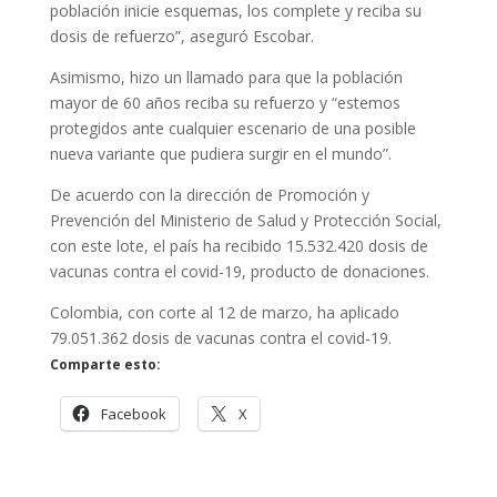
población inicie esquemas, los complete y reciba su
dosis de refuerzo”, aseguró Escobar.
Asimismo, hizo un llamado para que la población
mayor de 60 años reciba su refuerzo y “estemos
protegidos ante cualquier escenario de una posible
nueva variante que pudiera surgir en el mundo”.
De acuerdo con la dirección de Promoción y
Prevención del Ministerio de Salud y Protección Social,
con este lote, el país ha recibido 15.532.420 dosis de
vacunas contra el covid-19, producto de donaciones.
Colombia, con corte al 12 de marzo, ha aplicado
79.051.362 dosis de vacunas contra el covid-19.
Comparte esto:
Facebook
X