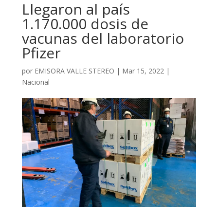
Llegaron al país
1.170.000 dosis de
vacunas del laboratorio
Pfizer
por
EMISORA VALLE STEREO
|
Mar 15, 2022
|
Nacional