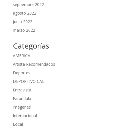
septiembre 2022
agosto 2022
junio 2022
marzo 2022
Categorías
AMERICA
Artista Recomendados
Deportes
DEPORTIVO CALI
Entrevista
Farándula
imagenes
Internacional
Local