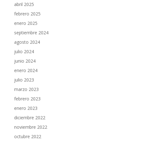
abril 2025
febrero 2025
enero 2025
septiembre 2024
agosto 2024
julio 2024
junio 2024
enero 2024
julio 2023
marzo 2023
febrero 2023
enero 2023
diciembre 2022
noviembre 2022
octubre 2022