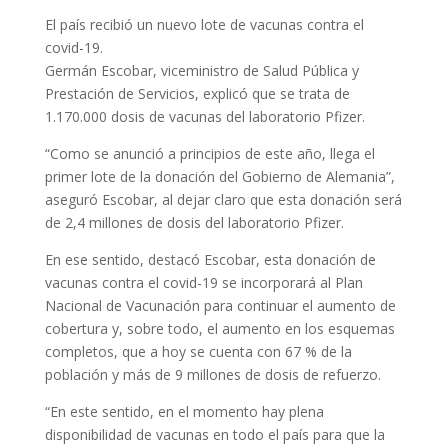
El país recibió un nuevo lote de vacunas contra el
covid-19.
Germán Escobar, viceministro de Salud Pública y
Prestación de Servicios, explicó que se trata de
1.170.000 dosis de vacunas del laboratorio Pfizer.
“Como se anunció a principios de este año, llega el
primer lote de la donación del Gobierno de Alemania”,
aseguró Escobar, al dejar claro que esta donación será
de 2,4 millones de dosis del laboratorio Pfizer.
En ese sentido, destacó Escobar, esta donación de
vacunas contra el covid-19 se incorporará al Plan
Nacional de Vacunación para continuar el aumento de
cobertura y, sobre todo, el aumento en los esquemas
completos, que a hoy se cuenta con 67 % de la
población y más de 9 millones de dosis de refuerzo.
“En este sentido, en el momento hay plena
disponibilidad de vacunas en todo el país para que la