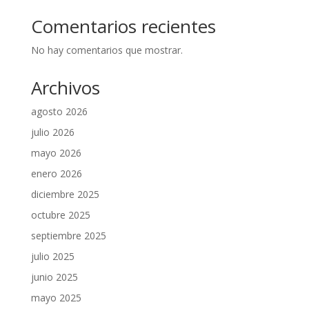
Comentarios recientes
No hay comentarios que mostrar.
Archivos
agosto 2026
julio 2026
mayo 2026
enero 2026
diciembre 2025
octubre 2025
septiembre 2025
julio 2025
junio 2025
mayo 2025