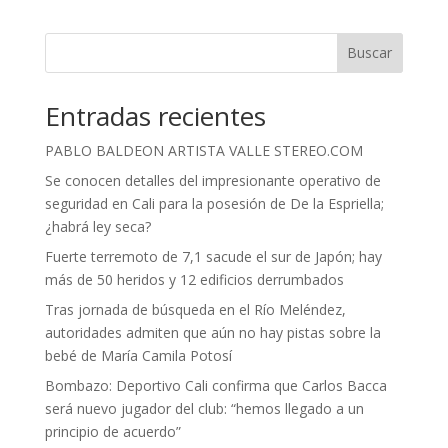
Buscar
Entradas recientes
PABLO BALDEON ARTISTA VALLE STEREO.COM
Se conocen detalles del impresionante operativo de
seguridad en Cali para la posesión de De la Espriella;
¿habrá ley seca?
Fuerte terremoto de 7,1 sacude el sur de Japón; hay
más de 50 heridos y 12 edificios derrumbados
Tras jornada de búsqueda en el Río Meléndez,
autoridades admiten que aún no hay pistas sobre la
bebé de María Camila Potosí
Bombazo: Deportivo Cali confirma que Carlos Bacca
será nuevo jugador del club: “hemos llegado a un
principio de acuerdo”