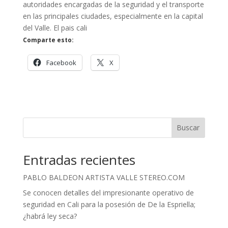
autoridades encargadas de la seguridad y el transporte
en las principales ciudades, especialmente en la capital
del Valle. El pais cali
Comparte esto:
Facebook
X
Buscar
Entradas recientes
PABLO BALDEON ARTISTA VALLE STEREO.COM
Se conocen detalles del impresionante operativo de
seguridad en Cali para la posesión de De la Espriella;
¿habrá ley seca?