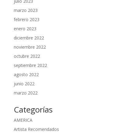
julio 2023
marzo 2023
febrero 2023
enero 2023
diciembre 2022
noviembre 2022
octubre 2022
septiembre 2022
agosto 2022
junio 2022
marzo 2022
Categorías
AMERICA
Artista Recomendados