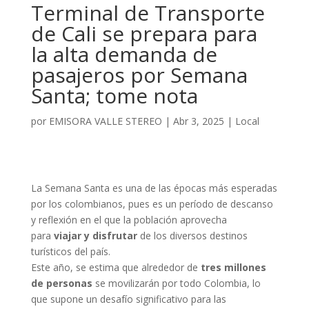
Terminal de Transporte
de Cali se prepara para
la alta demanda de
pasajeros por Semana
Santa; tome nota
por
EMISORA VALLE STEREO
|
Abr 3, 2025
|
Local
La Semana Santa es una de las épocas más esperadas
por los colombianos, pues es un período de descanso
y reflexión en el que la población aprovecha
para
viajar y disfrutar
de los diversos destinos
turísticos del país.
Este año, se estima que alrededor de
tres millones
de personas
se movilizarán por todo Colombia, lo
que supone un desafío significativo para las