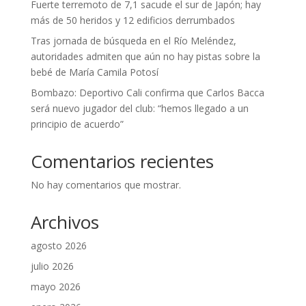
Fuerte terremoto de 7,1 sacude el sur de Japón; hay
más de 50 heridos y 12 edificios derrumbados
Tras jornada de búsqueda en el Río Meléndez,
autoridades admiten que aún no hay pistas sobre la
bebé de María Camila Potosí
Bombazo: Deportivo Cali confirma que Carlos Bacca
será nuevo jugador del club: “hemos llegado a un
principio de acuerdo”
Comentarios recientes
No hay comentarios que mostrar.
Archivos
agosto 2026
julio 2026
mayo 2026