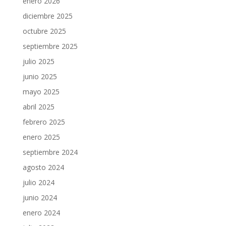
enero 2026
diciembre 2025
octubre 2025
septiembre 2025
julio 2025
junio 2025
mayo 2025
abril 2025
febrero 2025
enero 2025
septiembre 2024
agosto 2024
julio 2024
junio 2024
enero 2024