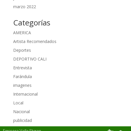
marzo 2022
Categorías
AMERICA
Artista Recomendados
Deportes
DEPORTIVO CALI
Entrevista
Farándula
imagenes
Internacional
Local
Nacional
publicidad
Regional