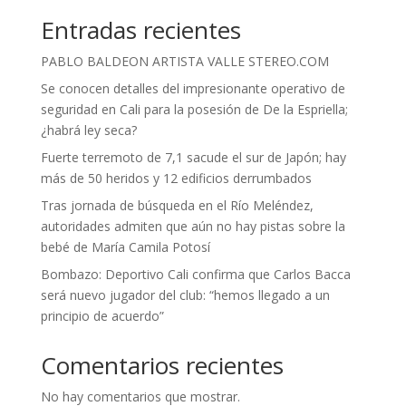
Entradas recientes
PABLO BALDEON ARTISTA VALLE STEREO.COM
Se conocen detalles del impresionante operativo de
seguridad en Cali para la posesión de De la Espriella;
¿habrá ley seca?
Fuerte terremoto de 7,1 sacude el sur de Japón; hay
más de 50 heridos y 12 edificios derrumbados
Tras jornada de búsqueda en el Río Meléndez,
autoridades admiten que aún no hay pistas sobre la
bebé de María Camila Potosí
Bombazo: Deportivo Cali confirma que Carlos Bacca
será nuevo jugador del club: “hemos llegado a un
principio de acuerdo”
Comentarios recientes
No hay comentarios que mostrar.