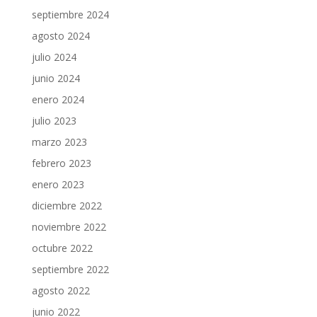
septiembre 2024
agosto 2024
julio 2024
junio 2024
enero 2024
julio 2023
marzo 2023
febrero 2023
enero 2023
diciembre 2022
noviembre 2022
octubre 2022
septiembre 2022
agosto 2022
junio 2022