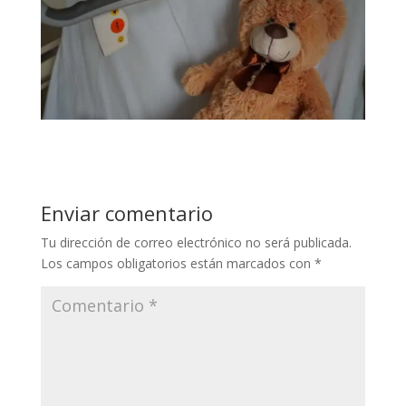
Enviar comentario
Tu dirección de correo electrónico no será publicada.
Los campos obligatorios están marcados con
*