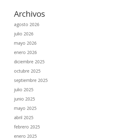
Archivos
agosto 2026
julio 2026
mayo 2026
enero 2026
diciembre 2025
octubre 2025
septiembre 2025
julio 2025
junio 2025
mayo 2025
abril 2025
febrero 2025
enero 2025