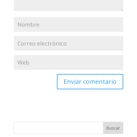
Buscar