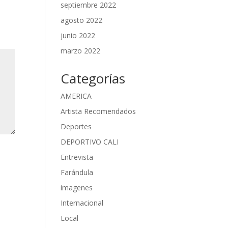
septiembre 2022
agosto 2022
junio 2022
marzo 2022
Categorías
AMERICA
Artista Recomendados
Deportes
DEPORTIVO CALI
Entrevista
Farándula
imagenes
Internacional
Local