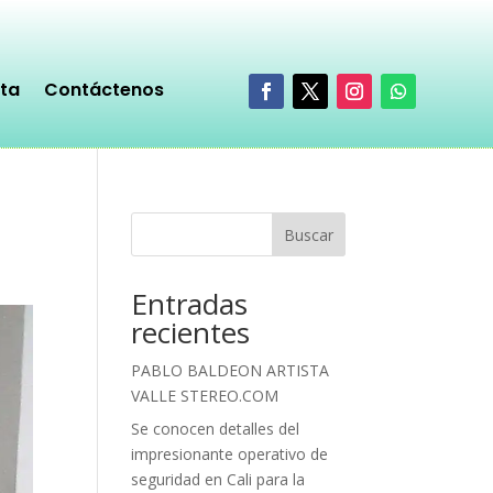
sta
Contáctenos
Buscar
Entradas
recientes
PABLO BALDEON ARTISTA
VALLE STEREO.COM
Se conocen detalles del
impresionante operativo de
seguridad en Cali para la