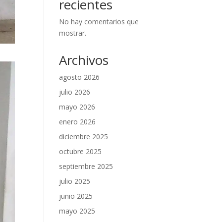
recientes
No hay comentarios que
mostrar.
Archivos
agosto 2026
julio 2026
mayo 2026
enero 2026
diciembre 2025
octubre 2025
septiembre 2025
julio 2025
junio 2025
mayo 2025