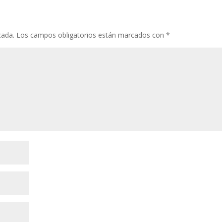
cada.
Los campos obligatorios están marcados con
*