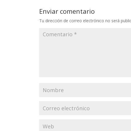
Enviar comentario
Tu dirección de correo electrónico no será publi