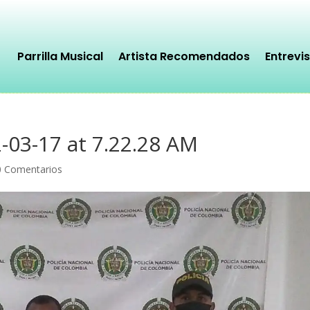
Parrilla Musical
Artista Recomendados
Entrevi
03-17 at 7.22.28 AM
0 Comentarios