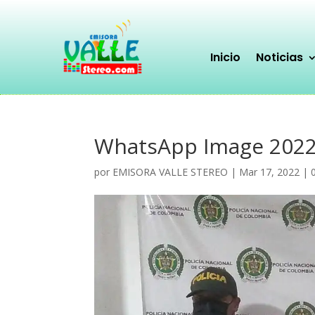
Inicio
Noticias
WhatsApp Image 2022-
por
EMISORA VALLE STEREO
|
Mar 17, 2022
|