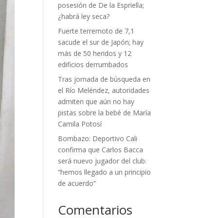
posesión de De la Espriella;
¿habrá ley seca?
Fuerte terremoto de 7,1
sacude el sur de Japón; hay
más de 50 heridos y 12
edificios derrumbados
Tras jornada de búsqueda en
el Río Meléndez, autoridades
admiten que aún no hay
pistas sobre la bebé de María
Camila Potosí
Bombazo: Deportivo Cali
confirma que Carlos Bacca
será nuevo jugador del club:
“hemos llegado a un principio
de acuerdo”
Comentarios