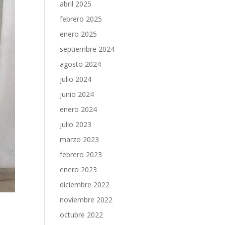
abril 2025
febrero 2025
enero 2025
septiembre 2024
agosto 2024
julio 2024
junio 2024
enero 2024
julio 2023
marzo 2023
febrero 2023
enero 2023
diciembre 2022
noviembre 2022
octubre 2022